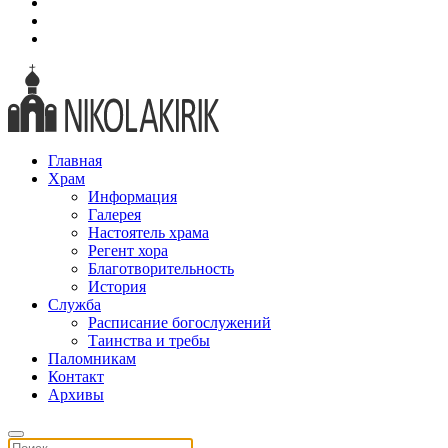
Главная
Храм
Информация
Галерея
Настоятель храма
Регент хора
Благотворительность
История
Служба
Расписание богослужений
Таинства и требы
Паломникам
Контакт
Архивы