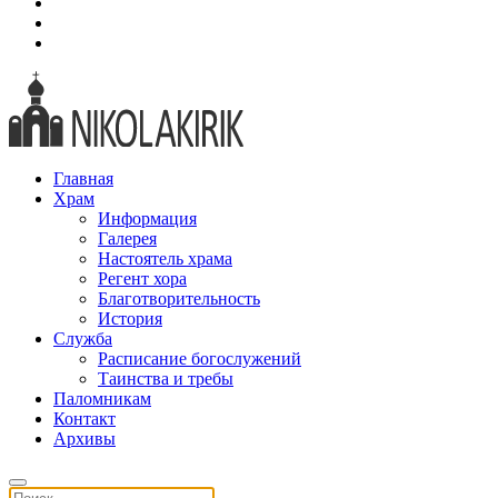
Главная
Храм
Информация
Галерея
Настоятель храма
Регент хора
Благотворительность
История
Служба
Расписание богослужений
Таинства и требы
Паломникам
Контакт
Архивы